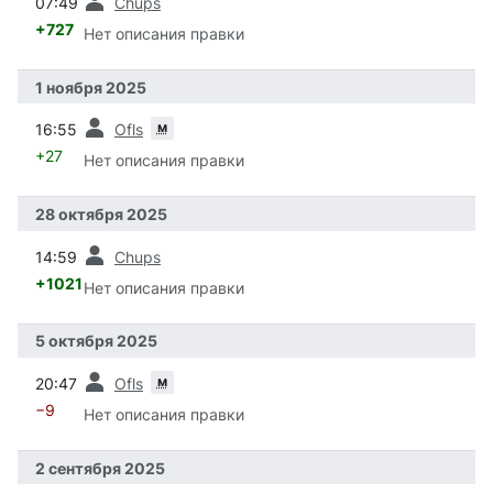
07:49
Chups
+727
Нет описания правки
1 ноября 2025
пред.
м
16:55
Ofls
+27
Нет описания правки
28 октября 2025
пред.
14:59
Chups
+1021
Нет описания правки
5 октября 2025
пред.
м
20:47
Ofls
−9
Нет описания правки
2 сентября 2025