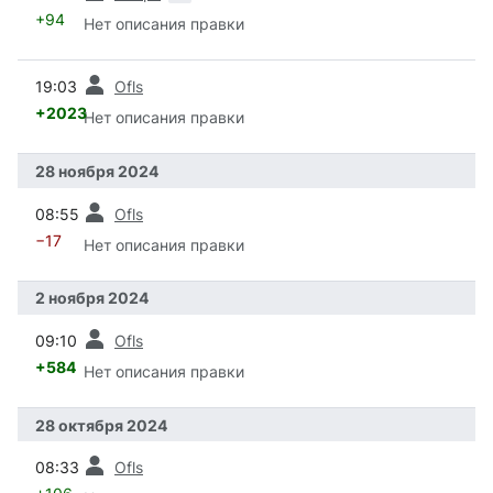
+94
Нет описания правки
пред.
19:03
Ofls
+2023
Нет описания правки
28 ноября 2024
пред.
08:55
Ofls
−17
Нет описания правки
2 ноября 2024
пред.
09:10
Ofls
+584
Нет описания правки
28 октября 2024
пред.
08:33
Ofls