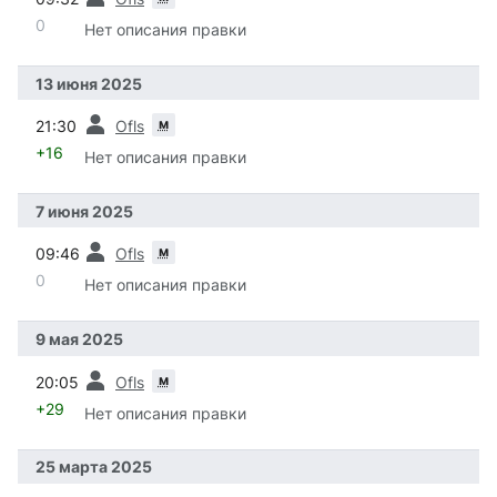
0
Нет описания правки
13 июня 2025
пред.
м
21:30
Ofls
+16
Нет описания правки
7 июня 2025
пред.
м
09:46
Ofls
0
Нет описания правки
9 мая 2025
пред.
м
20:05
Ofls
+29
Нет описания правки
25 марта 2025
пред.