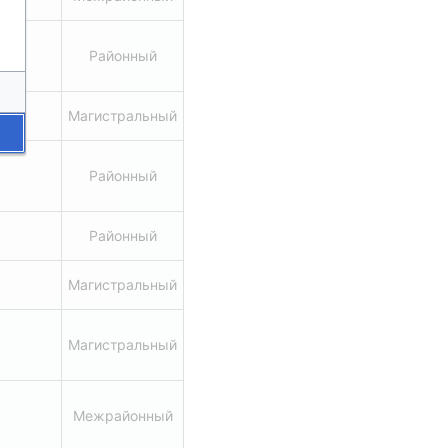
Районный
Магистральный
Районный
Районный
Магистральный
Магистральный
Межрайонный