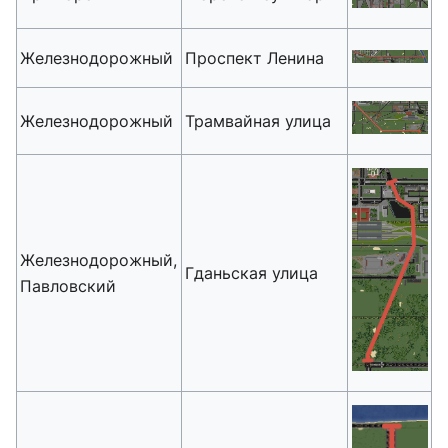
Железнодорожный
Проспект Ленина
Железнодорожный
Трамвайная улица
Железнодорожный,
Гданьская улица
Павловский