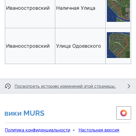
Иваноостровский
Наличная Улица
Иваноостровский
Улица Одоевского
Посмотреть историю изменений этой страницы.
Политика конфиденциальности
Настольная версия