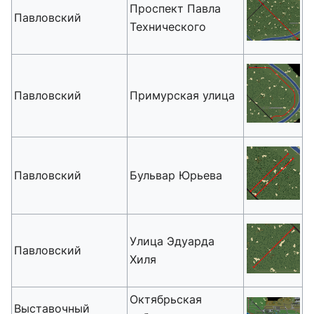
Проспект Павла
Павловский
Технического
Павловский
Примурская улица
Павловский
Бульвар Юрьева
Улица Эдуарда
Павловский
Хиля
Октябрьская
Выставочный