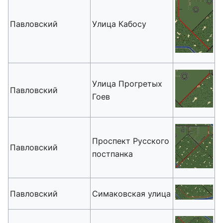
Павловский
Улица Кабосу
Улица Прогретых
Павловский
Гоев
Проспект Русского
Павловский
постпанка
Павловский
Симаковская улица