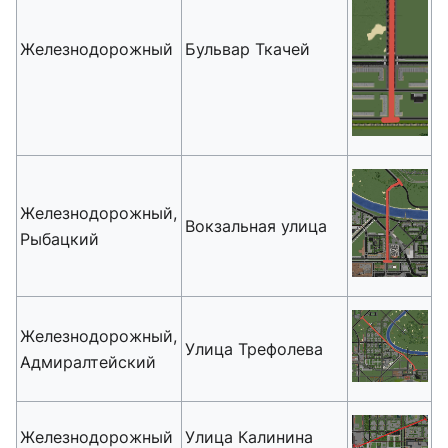
Железнодорожный
Бульвар Ткачей
Железнодорожный,
Вокзальная улица
Рыбацкий
Железнодорожный,
Улица Трефолева
Адмиралтейский
Железнодорожный
Улица Калинина