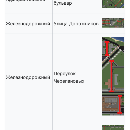
бульвар
Железнодорожный
Улица Дорожников
Переулок
Железнодорожный
Черепановых