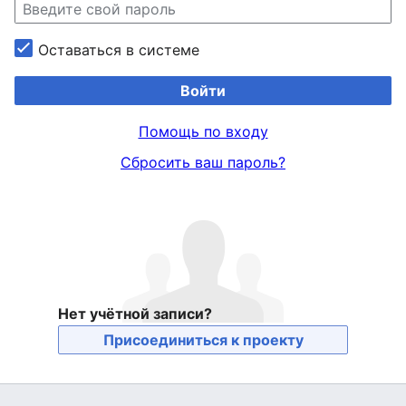
Оставаться в системе
Войти
Помощь по входу
Сбросить ваш пароль?
Нет учётной записи?
Присоединиться к проекту