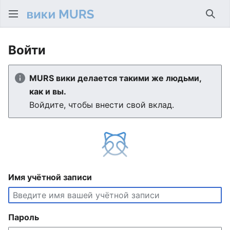
Най
Войти
MURS вики делается такими же людьми,
как и вы.
Войдите, чтобы внести свой вклад.
Имя учётной записи
Пароль