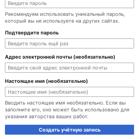
Рекомендуем использовать уникальный пароль,
который вы не используете на других сайтах.
Подтвердите пароль
Адрес электронной почты (необязательно)
Настоящее имя (необязательно)
Вводить настоящее имя необязательно. Если вы
заполните его, оно может быть использовано для
указания авторства ваших работ.
Создать учётную запись