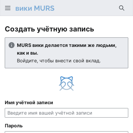
Най
Создать учётную запись
MURS вики делается такими же людьми,
как и вы.
Войдите, чтобы внести свой вклад.
Имя учётной записи
Пароль