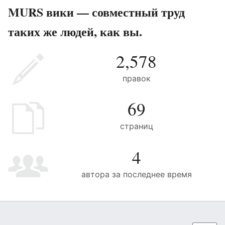
MURS вики — совместный труд
таких же людей, как вы.
2,578
правок
69
страниц
4
автора за последнее время