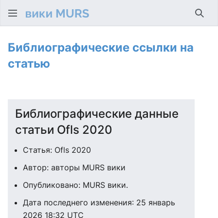
Най
Библиографические ссылки на
статью
Библиографические данные
статьи Ofls 2020
Статья: Ofls 2020
Автор: авторы MURS вики
Опубликовано:
MURS вики
.
Дата последнего изменения: 25 январь
2026 18:32 UTC