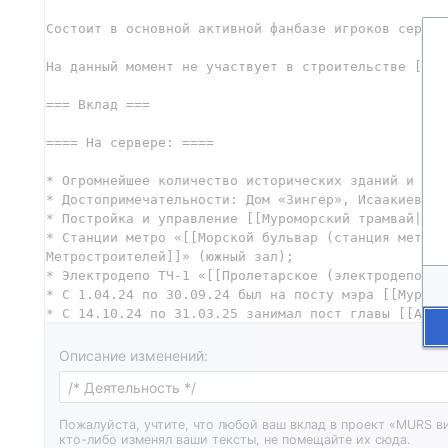
Описание изменений:
Пожалуйста, учтите, что любой ваш вклад в проект «MURS в
кто-либо изменял ваши тексты, не помещайте их сюда.