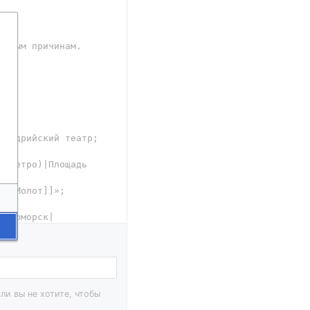
ли вы не хотите, чтобы