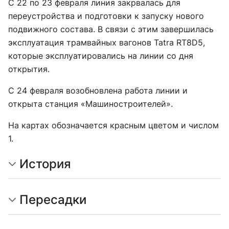
С 22 по 23 февраля линия закрвалась для
переустройства и подготовки к запуску нового
подвижного состава. В связи с этим завершилась
эксплуатация трамвайных вагонов Tatra RT8D5,
которые эксплуатировались на линии со дня
открытия.
C 24 февраля возобновлена работа линии и
открыта станция «Машиностроителей».
На картах обозначается красным цветом и числом
1.
История
Пересадки