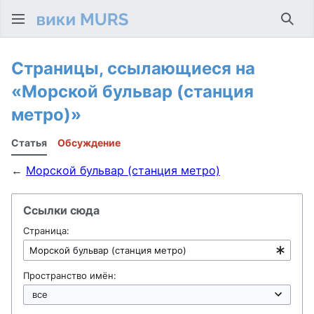
Най
Страницы, ссылающиеся на
«Морской бульвар (станция
метро)»
Статья
Обсуждение
←
Морской бульвар (станция метро)
Ссылки сюда
Страница:
Пространство имён: